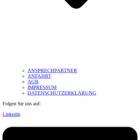
ANSPRECHPARTNER
ANFAHRT
AGB
IMPRESSUM
DATENSCHUTZERKLÄRUNG
Folgen Sie uns auf:
Linkedin