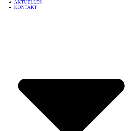
AKTUELLES
KONTAKT