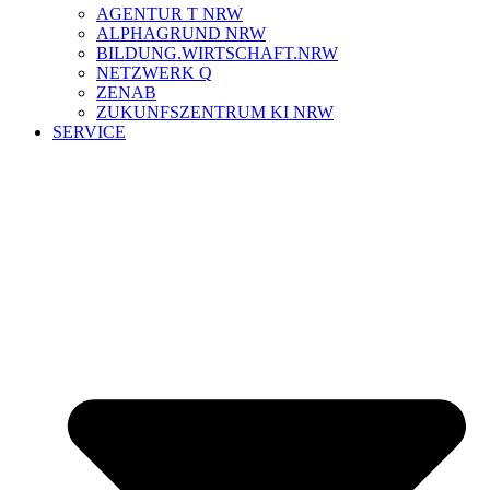
AGENTUR T NRW
ALPHAGRUND NRW
BILDUNG.WIRTSCHAFT.NRW
NETZWERK Q
ZENAB
ZUKUNFSZENTRUM KI NRW
SERVICE