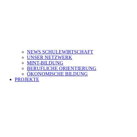
NEWS SCHULEWIRTSCHAFT
UNSER NETZWERK
MINT-BILDUNG
BERUFLICHE ORIENTIERUNG
ÖKONOMISCHE BILDUNG
PROJEKTE