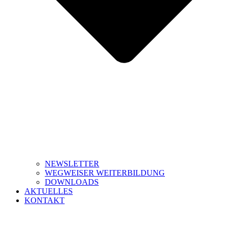
NEWSLETTER
WEGWEISER WEITERBILDUNG
DOWNLOADS
AKTUELLES
KONTAKT