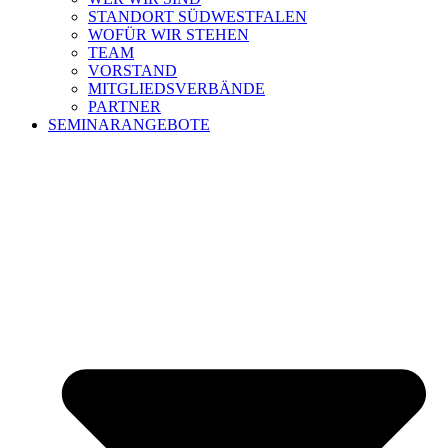
STANDORT SÜDWESTFALEN
WOFÜR WIR STEHEN
TEAM
VORSTAND
MITGLIEDSVERBÄNDE
PARTNER
SEMINARANGEBOTE