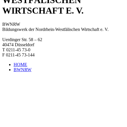
WIRTSCHAFT E. V.
BWNRW
Bildungswerk der Nordrhein-Westfälischen Wirtschaft e. V.
Uerdinger Str. 58 – 62
40474 Düsseldorf
T 0211-45 73-0
F 0211-45 73-144
HOME
BWNRW