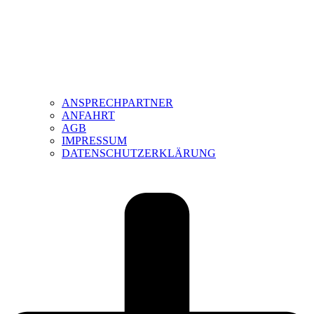
ANSPRECHPARTNER
ANFAHRT
AGB
IMPRESSUM
DATENSCHUTZERKLÄRUNG