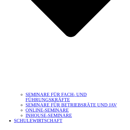
SEMINARE FÜR FACH- UND
FÜHRUNGSKRÄFTE
SEMINARE FÜR BETRIEBSRÄTE UND JAV
ONLINE-SEMINARE
INHOUSE-SEMINARE
SCHULEWIRTSCHAFT