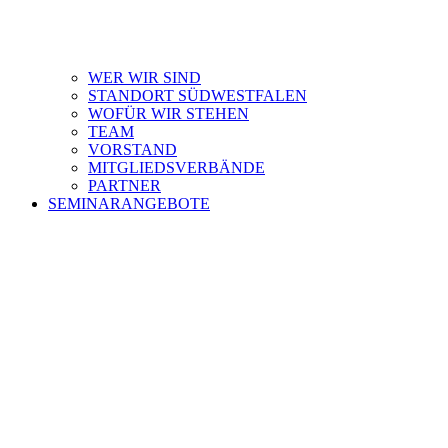
WER WIR SIND
STANDORT SÜDWESTFALEN
WOFÜR WIR STEHEN
TEAM
VORSTAND
MITGLIEDSVERBÄNDE
PARTNER
SEMINARANGEBOTE