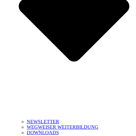
NEWSLETTER
WEGWEISER WEITERBILDUNG
DOWNLOADS