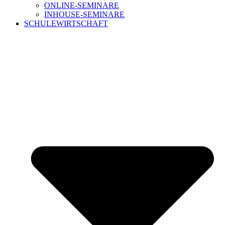
ONLINE-SEMINARE
INHOUSE-SEMINARE
SCHULEWIRTSCHAFT