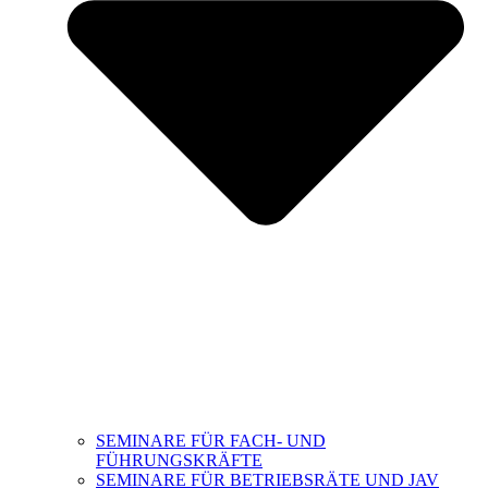
SEMINARE FÜR FACH- UND
FÜHRUNGSKRÄFTE
SEMINARE FÜR BETRIEBSRÄTE UND JAV