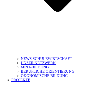
NEWS SCHULEWIRTSCHAFT
UNSER NETZWERK
MINT-BILDUNG
BERUFLICHE ORIENTIERUNG
ÖKONOMISCHE BILDUNG
PROJEKTE