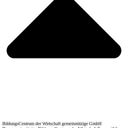
BildungsCentrum der Wirtschaft gemeinnützige GmbH