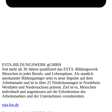
ESTA-BILDUNGSWERK gGMBH
Seit mehr als 30 Jahren qualifiziert das ESTA -Bildungswerk
Menschen in jeder Berufs- und Lebensphase. Als staatlich
anerkannter Bildungsträger setzt es neue Impulse auf dem
Arbeitsmarkt und ist in über 25 Niederlassungen in Nordrhein-
Westfalen und Niedersachsen präsent. Ziel ist es, Menschen
individuell und angemessen auf die Erfordernisse des
Arbeitsmarktes und der Unternehmen vorzubereiten.
esta-bw.de