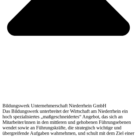
Bildungswerk Unternehmerschaft Niederrhein GmbH
Das Bildungswerk unterbreitet der Wirtschaft am Niederrhein ein
hoch spezialisiertes „maßgeschneidertes“ Angebot, das sich an
Mitarbeiter/innen in den mittleren und gehobenen Führungsebenen
wendet sowie an Führungskräfte, die strategisch wichtige und
übergreifende Aufgaben wahrnehmen, und schult mit dem Ziel einer